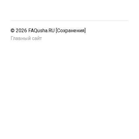
© 2026
FAQusha.RU [Сохранения]
Главный сайт