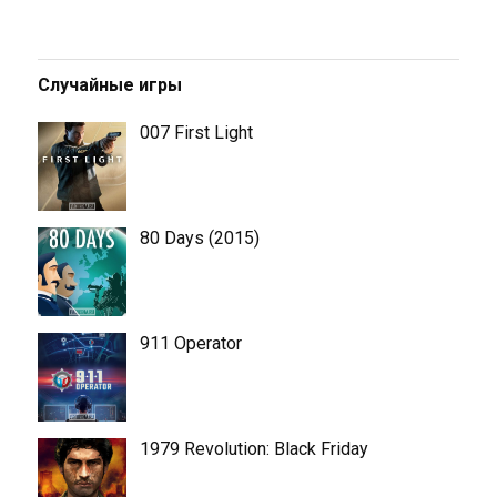
Случайные игры
007 First Light
80 Days (2015)
911 Operator
1979 Revolution: Black Friday