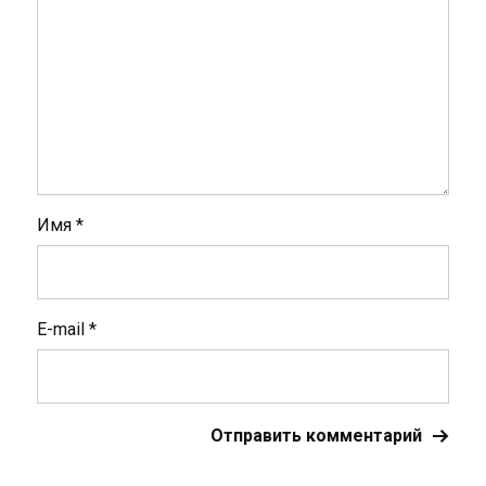
Имя
*
E-mail
*