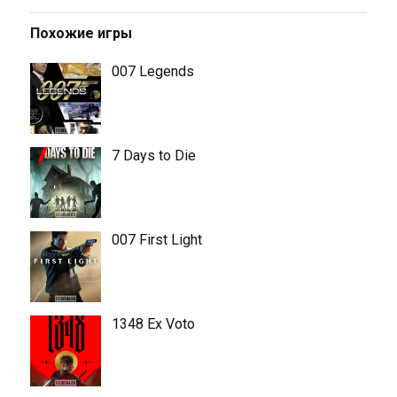
Похожие игры
007 Legends
7 Days to Die
007 First Light
1348 Ex Voto