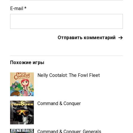
E-mail
*
Похожие игры
Nelly Cootalot: The Fowl Fleet
Command & Conquer
Command & Conquer: Generals