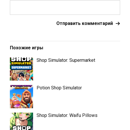
Похожие игры
Shop Simulator: Supermarket
Potion Shop Simulator
Shop Simulator: Waifu Pillows