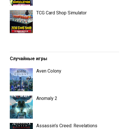
TCG Card Shop Simulator
Случайные игры
Aven Colony
Anomaly 2
Assassin’s Creed: Revelations