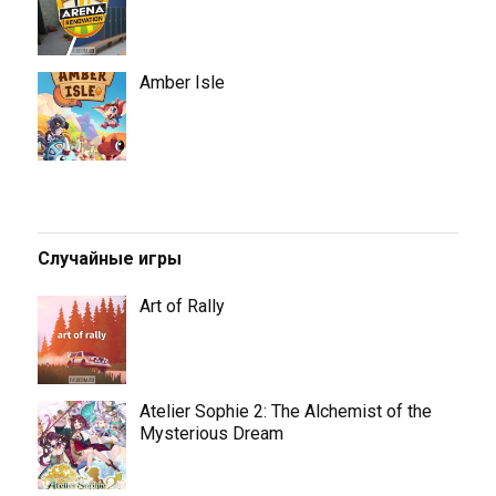
Amber Isle
Случайные игры
Art of Rally
Atelier Sophie 2: The Alchemist of the
Mysterious Dream