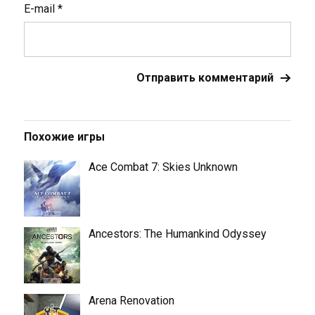
E-mail
*
Похожие игры
Ace Combat 7: Skies Unknown
Ancestors: The Humankind Odyssey
Arena Renovation