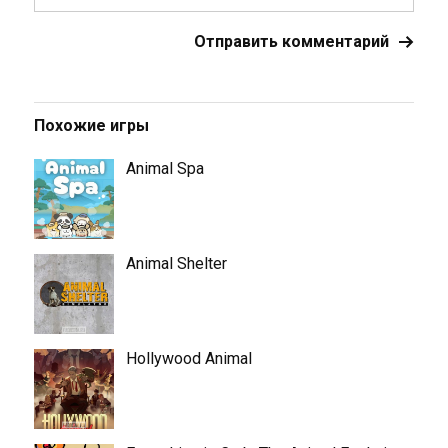
Похожие игры
Animal Spa
Animal Shelter
Hollywood Animal