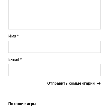
Имя
*
E-mail
*
Похожие игры