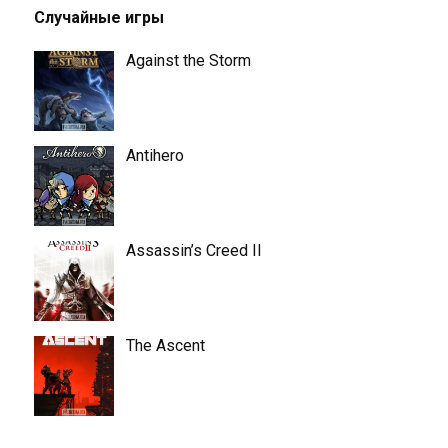
Случайные игры
Against the Storm
Antihero
Assassin’s Creed II
The Ascent