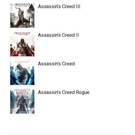
Assassin’s Creed III
Assassin’s Creed II
Assassin’s Creed
Assassin’s Creed Rogue