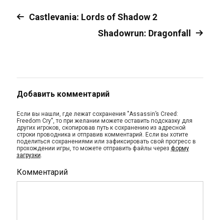
Castlevania: Lords of Shadow 2
Shadowrun: Dragonfall
Добавить комментарий
Если вы нашли, где лежат сохранения "Assassin’s Creed:
Freedom Cry", то при желании можете оставить подсказку для
других игроков, скопировав путь к сохранению из адресной
строки проводника и отправив комментарий. Если вы хотите
поделиться сохранениями или зафиксировать свой прогресс в
прохождении игры, то можете отправить файлы через
форму
загрузки
.
Комментарий