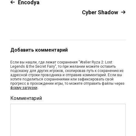
Encodya
Cyber Shadow
Добавить комментарий
Если вы нашли, где лежат сохранения "Atelier Ryza 2: Lost
Legends & the Secret Fairy", то при желании можете оставить
подсказку для других игроков, скопировав путь к сохранению из
адресной строки проводника и отправив комментарий. Если вы
хотите поделиться сохранениями или зафиксировать свой
прогресс в прохождении игры, то можете отправить файлы через
форму загрузки
.
Комментарий