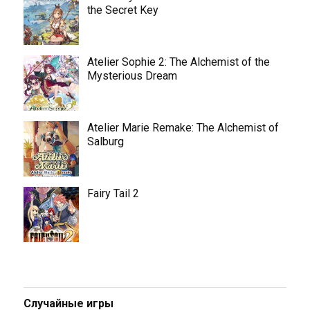
the Secret Key
Atelier Sophie 2: The Alchemist of the
Mysterious Dream
Atelier Marie Remake: The Alchemist of
Salburg
Fairy Tail 2
Случайные игры