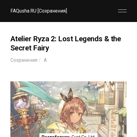
FAQusha.RU [Сохранения]
Atelier Ryza 2: Lost Legends & the
Secret Fairy
Сохранения
A