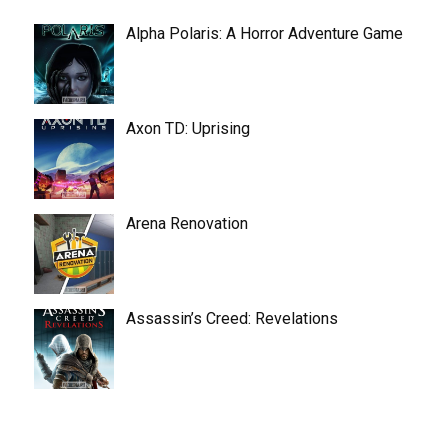
Alpha Polaris: A Horror Adventure Game
Axon TD: Uprising
Arena Renovation
Assassin’s Creed: Revelations