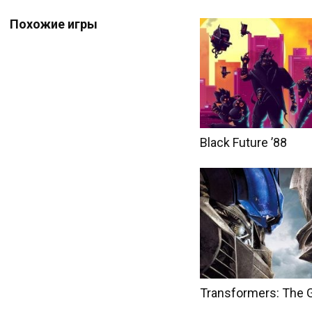
Похожие игры
Black Future ’88
Transformers: The