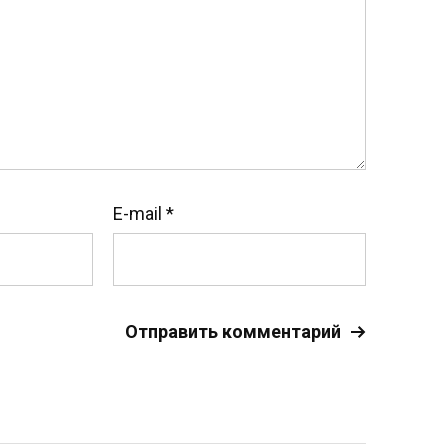
E-mail
*