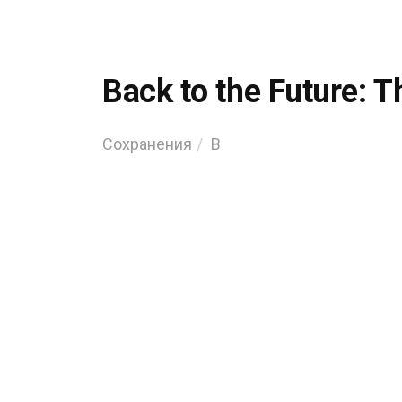
Back to the Future: 
Сохранения
B