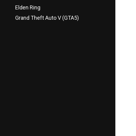
Elden Ring
Grand Theft Auto V (GTA5)