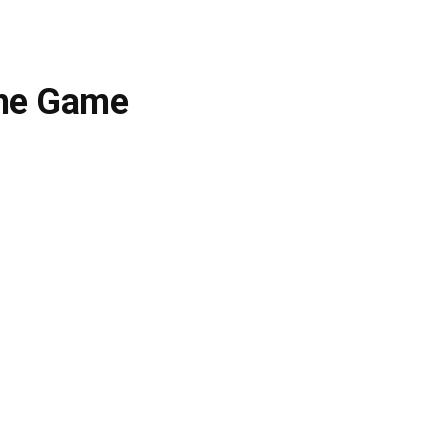
The Game