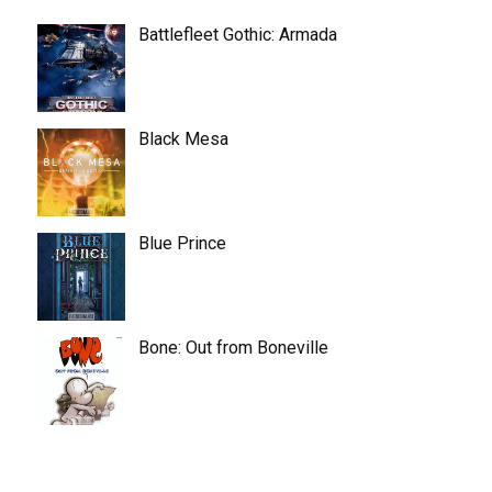
Battlefleet Gothic: Armada
Black Mesa
Blue Prince
Bone: Out from Boneville