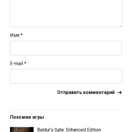
Имя
*
E-mail
*
Похожие игры
Baldur’s Gate: Enhanced Edition