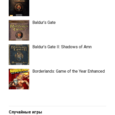
Baldur’s Gate
Baldur’s Gate II: Shadows of Amn
Borderlands: Game of the Year Enhanced
Случайные игры