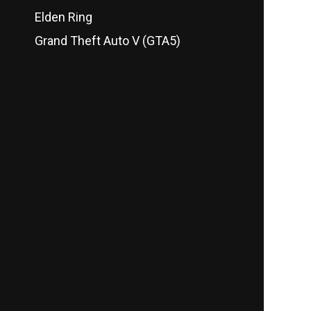
Elden Ring
Grand Theft Auto V (GTA5)