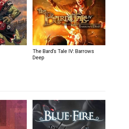
The Bard’s Tale IV: Barrows
Deep