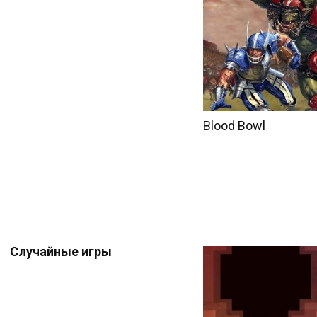
Blood Bowl
Случайные игры