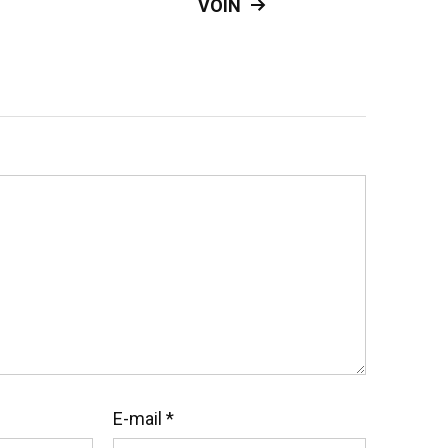
VOIN
E-mail
*