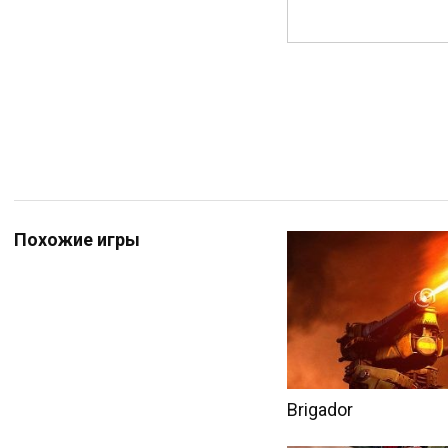
Похожие игры
Brigador