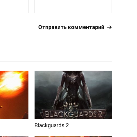
Blackguards 2