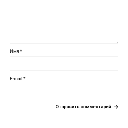
Имя
*
E-mail
*