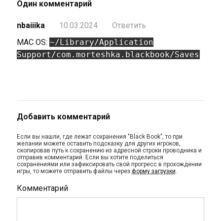
Один комментарий
nbaiiika
10.03.2024
Ответить
MAC OS:
~/Library/Application
Support/com.morteshka.blackbook/Saves
Добавить комментарий
Если вы нашли, где лежат сохранения "Black Book", то при
желании можете оставить подсказку для других игроков,
скопировав путь к сохранению из адресной строки проводника и
отправив комментарий. Если вы хотите поделиться
сохранениями или зафиксировать свой прогресс в прохождении
игры, то можете отправить файлы через
форму загрузки
.
Комментарий