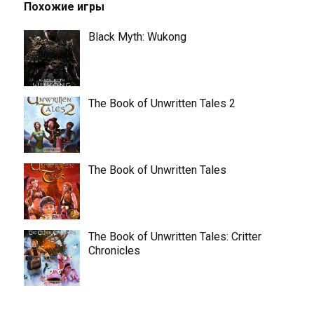
Похожие игры
Black Myth: Wukong
The Book of Unwritten Tales 2
The Book of Unwritten Tales
The Book of Unwritten Tales: Critter
Chronicles