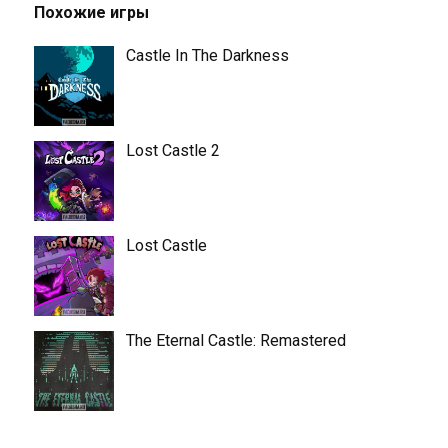
Похожие игры
Castle In The Darkness
Lost Castle 2
Lost Castle
The Eternal Castle: Remastered