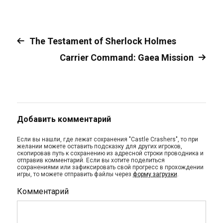
The Testament of Sherlock Holmes
Carrier Command: Gaea Mission
Добавить комментарий
Если вы нашли, где лежат сохранения "Castle Crashers", то при
желании можете оставить подсказку для других игроков,
скопировав путь к сохранению из адресной строки проводника и
отправив комментарий. Если вы хотите поделиться
сохранениями или зафиксировать свой прогресс в прохождении
игры, то можете отправить файлы через
форму загрузки
.
Комментарий