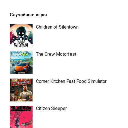
Случайные игры
Children of Silentown
The Crew Motorfest
Corner Kitchen Fast Food Simulator
Citizen Sleeper