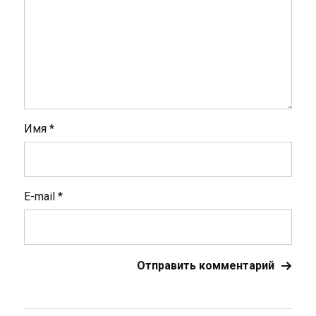
Имя
*
E-mail
*