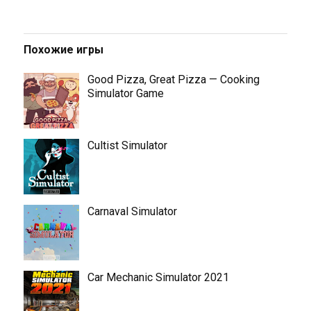
Похожие игры
Good Pizza, Great Pizza — Cooking
Simulator Game
Cultist Simulator
Carnaval Simulator
Car Mechanic Simulator 2021