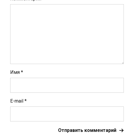
Имя
*
E-mail
*