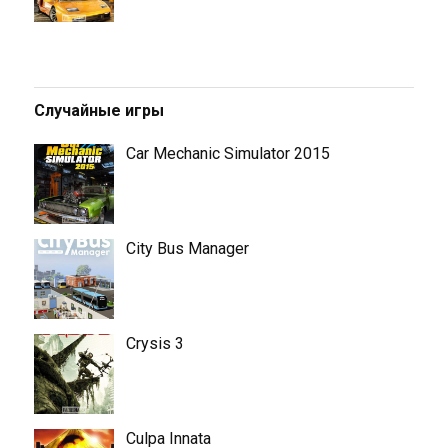
Случайные игры
Car Mechanic Simulator 2015
City Bus Manager
Crysis 3
Culpa Innata