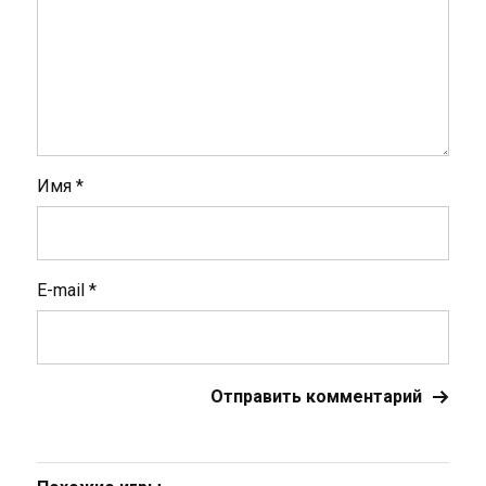
Имя
*
E-mail
*