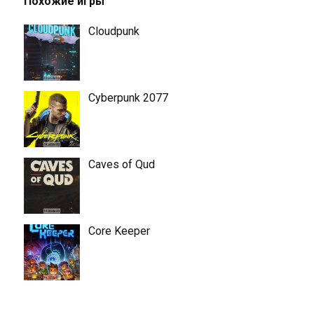
Похожие игры
Cloudpunk
Cyberpunk 2077
Caves of Qud
Core Keeper