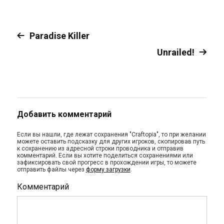
Paradise Killer
Unrailed!
Добавить комментарий
Если вы нашли, где лежат сохранения "Craftopia", то при желании
можете оставить подсказку для других игроков, скопировав путь
к сохранению из адресной строки проводника и отправив
комментарий. Если вы хотите поделиться сохранениями или
зафиксировать свой прогресс в прохождении игры, то можете
отправить файлы через
форму загрузки
.
Комментарий