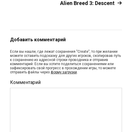
Alien Breed 3: Descent
Добавить комментарий
Если вы нашли, где лежат сохранения "Create", то при желании
можете оставить подсказку для других игроков, скопировав путь
к сохранению из адресной строки проводника и отправив
комментарий. Если вы хотите поделиться сохранениями или
зафиксировать свой прогресс в прохождении игры, то можете
отправить файлы через
форму загрузки
.
Комментарий