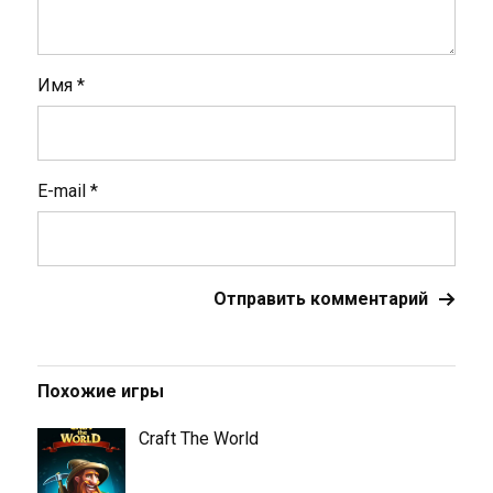
Имя
*
E-mail
*
Похожие игры
Craft The World