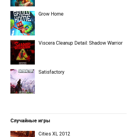
Grow Home
Viscera Cleanup Detail: Shadow Warrior
Satisfactory
Случайные игры
Cities XL 2012