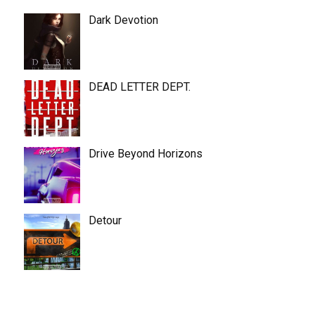
Dark Devotion
DEAD LETTER DEPT.
Drive Beyond Horizons
Detour