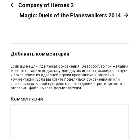
Company of Heroes 2
Magic: Duels of the Planeswalkers 2014
Добавить комментарий
Если вы нашли, где лежат сохранения "Deadpool", то при желании
можете оставить подсказку для других игроков, скопировав путь
к сохранению из адресной строки проводника и отправив
комментарий. Если вы хотите поделиться сохранениями или
зафиксировать свой прогресс в прохождении игры, то можете
отправить файлы через
форму загрузки
.
Комментарий