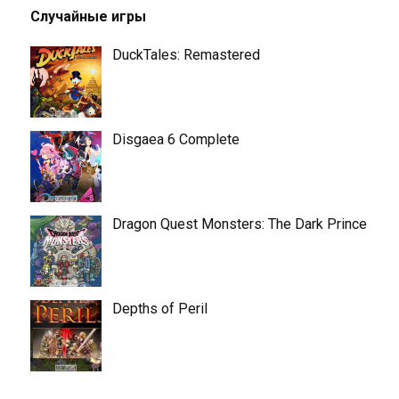
Случайные игры
DuckTales: Remastered
Disgaea 6 Complete
Dragon Quest Monsters: The Dark Prince
Depths of Peril