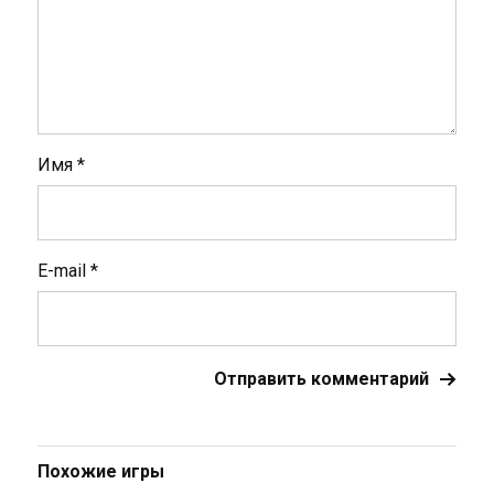
Имя
*
E-mail
*
Похожие игры