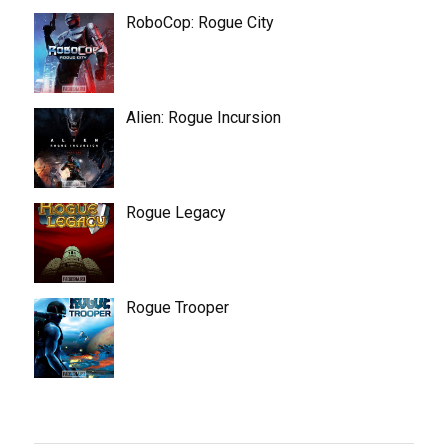
RoboCop: Rogue City
Alien: Rogue Incursion
Rogue Legacy
Rogue Trooper