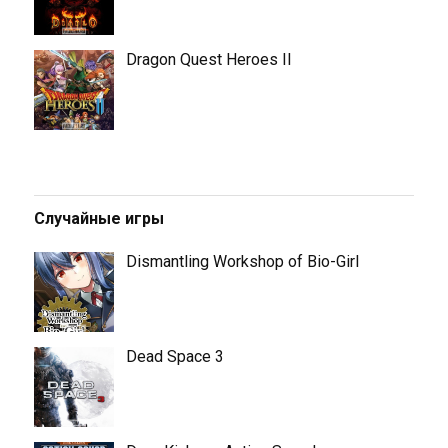
Dragon Quest Heroes II
Случайные игры
Dismantling Workshop of Bio-Girl
Dead Space 3