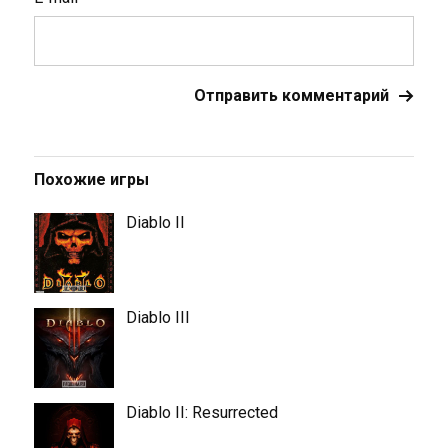
Похожие игры
Diablo II
Diablo III
Diablo II: Resurrected