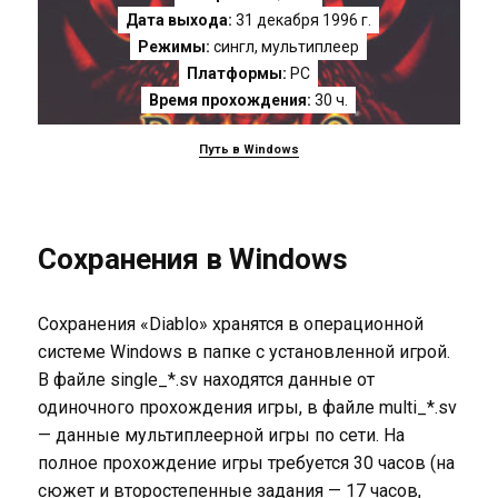
Дата выхода:
31 декабря 1996 г.
Режимы:
сингл, мультиплеер
Платформы:
PC
Время прохождения:
30 ч.
Путь в Windows
Сохранения в Windows
Сохранения «Diablo» хранятся в операционной
системе Windows в папке с установленной игрой.
В файле single_*.sv находятся данные от
одиночного прохождения игры, в файле multi_*.sv
— данные мультиплеерной игры по сети. На
полное прохождение игры требуется 30 часов (на
сюжет и второстепенные задания — 17 часов,