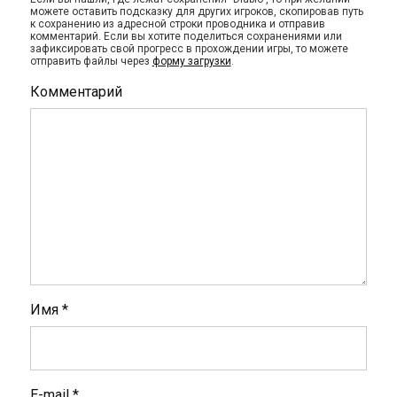
можете оставить подсказку для других игроков, скопировав путь
к сохранению из адресной строки проводника и отправив
комментарий. Если вы хотите поделиться сохранениями или
зафиксировать свой прогресс в прохождении игры, то можете
отправить файлы через
форму загрузки
.
Комментарий
Имя
*
E-mail
*