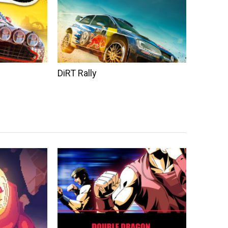
DiRT Rally