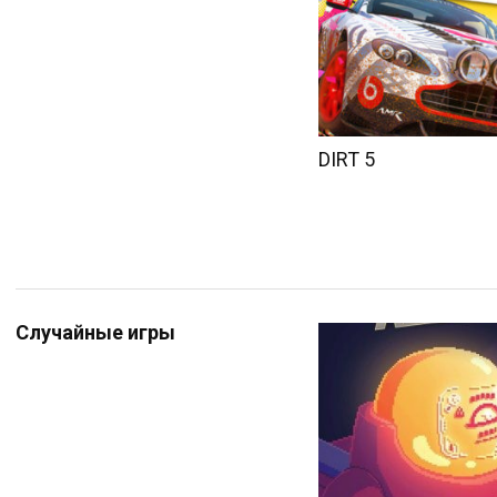
DIRT 5
Случайные игры