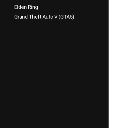
Elden Ring
Grand Theft Auto V (GTA5)