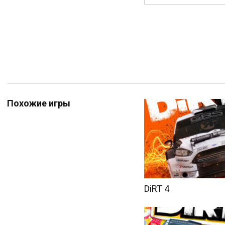
Похожие игры
DiRT 4