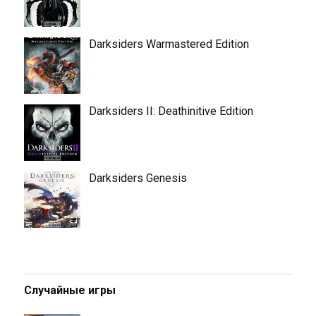
Darksiders Warmastered Edition
Darksiders II: Deathinitive Edition
Darksiders Genesis
Случайные игры