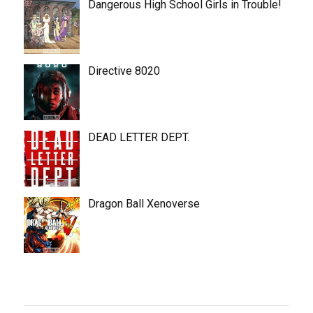
Dangerous High School Girls in Trouble!
Directive 8020
DEAD LETTER DEPT.
Dragon Ball Xenoverse