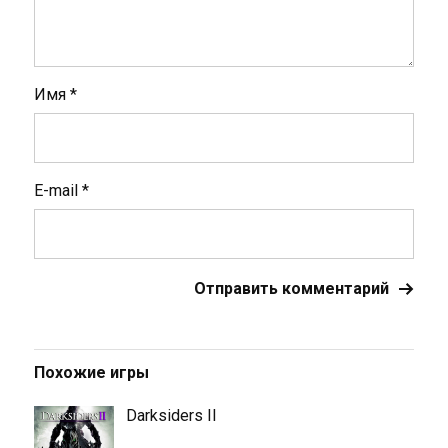
Имя
*
E-mail
*
Похожие игры
Darksiders II