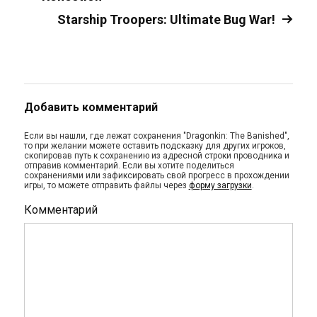
Starship Troopers: Ultimate Bug War!
Добавить комментарий
Если вы нашли, где лежат сохранения "Dragonkin: The Banished",
то при желании можете оставить подсказку для других игроков,
скопировав путь к сохранению из адресной строки проводника и
отправив комментарий. Если вы хотите поделиться
сохранениями или зафиксировать свой прогресс в прохождении
игры, то можете отправить файлы через
форму загрузки
.
Комментарий