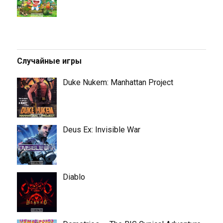
Случайные игры
Duke Nukem: Manhattan Project
Deus Ex: Invisible War
Diablo