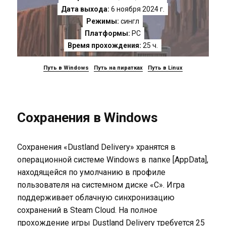
Дата выхода:
6 ноября 2024 г.
Режимы:
сингл
Платформы:
PC
Время прохождения:
25 ч.
Путь в Windows
Путь на пиратках
Путь в Linux
Сохранения в Windows
Сохранения «Dustland Delivery» хранятся в
операционной системе Windows в папке [AppData],
находящейся по умолчанию в профиле
пользователя на системном диске «C». Игра
поддерживает облачную синхронизацию
сохранений в Steam Cloud. На полное
прохождение игры Dustland Delivery требуется 25