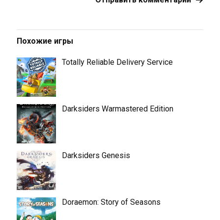
Похожие игры
Totally Reliable Delivery Service
Darksiders Warmastered Edition
Darksiders Genesis
Doraemon: Story of Seasons