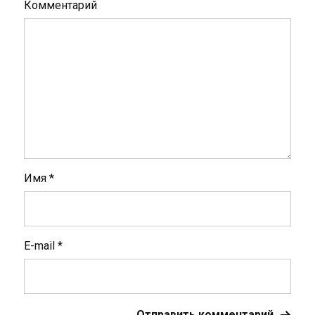
Комментарий
Имя
*
E-mail
*