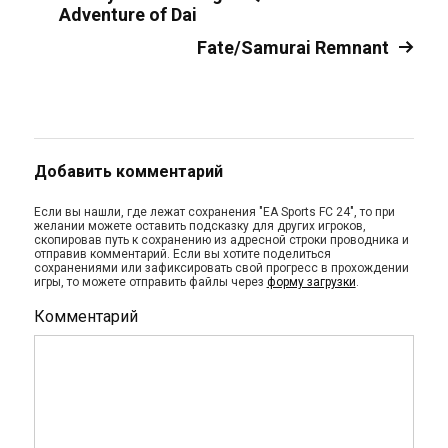
Adventure of Dai
Fate/Samurai Remnant
Добавить комментарий
Если вы нашли, где лежат сохранения "EA Sports FC 24", то при
желании можете оставить подсказку для других игроков,
скопировав путь к сохранению из адресной строки проводника и
отправив комментарий. Если вы хотите поделиться
сохранениями или зафиксировать свой прогресс в прохождении
игры, то можете отправить файлы через
форму загрузки
.
Комментарий