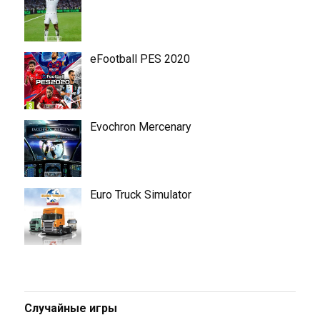
eFootball PES 2020
Evochron Mercenary
Euro Truck Simulator
Случайные игры