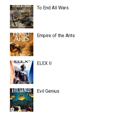
To End All Wars
Empire of the Ants
ELEX II
Evil Genius