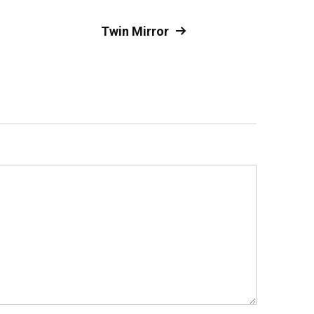
Twin Mirror