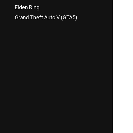
Elden Ring
Grand Theft Auto V (GTA5)