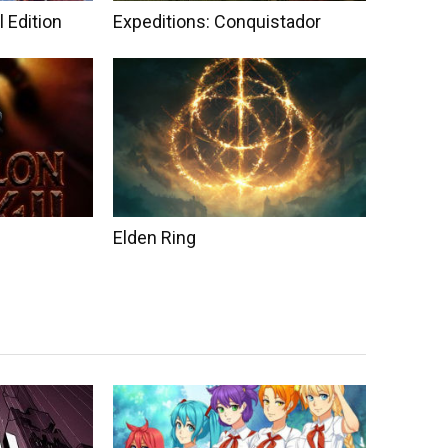
 Edition
Expeditions: Conquistador
Elden Ring