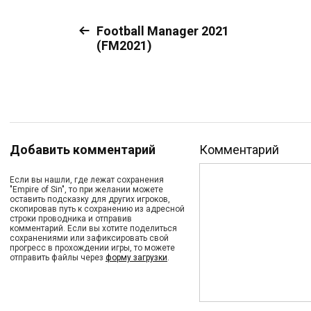
Football Manager 2021
(FM2021)
Добавить комментарий
Комментарий
Если вы нашли, где лежат сохранения
"Empire of Sin", то при желании можете
оставить подсказку для других игроков,
скопировав путь к сохранению из адресной
строки проводника и отправив
комментарий. Если вы хотите поделиться
сохранениями или зафиксировать свой
прогресс в прохождении игры, то можете
отправить файлы через
форму загрузки
.