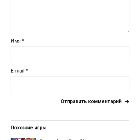
Имя
*
E-mail
*
Похожие игры