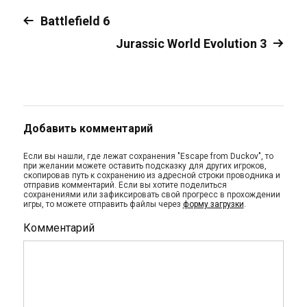
Battlefield 6
Jurassic World Evolution 3
Добавить комментарий
Если вы нашли, где лежат сохранения "Escape from Duckov", то
при желании можете оставить подсказку для других игроков,
скопировав путь к сохранению из адресной строки проводника и
отправив комментарий. Если вы хотите поделиться
сохранениями или зафиксировать свой прогресс в прохождении
игры, то можете отправить файлы через
форму загрузки
.
Комментарий