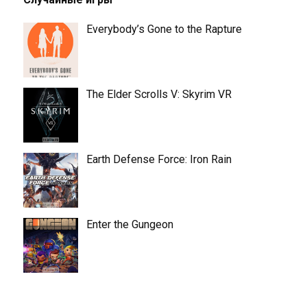
Everybody’s Gone to the Rapture
The Elder Scrolls V: Skyrim VR
Earth Defense Force: Iron Rain
Enter the Gungeon