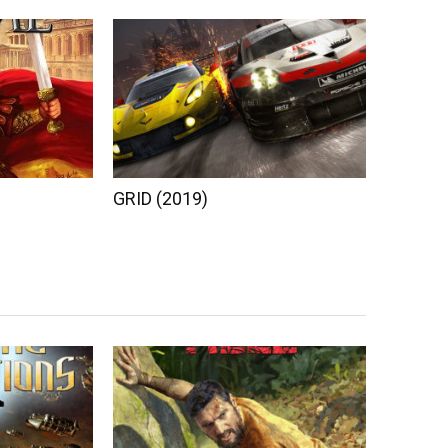
GRID (2019)