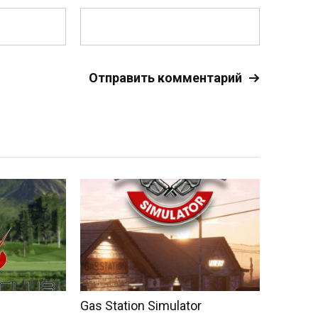
Gas Station Simulator