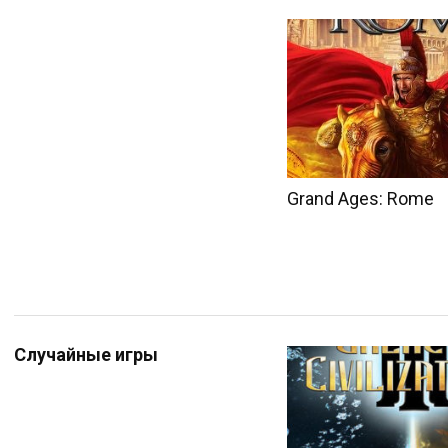
Grand Ages: Rome
Случайные игры