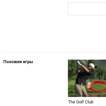
Похожие игры
The Golf Club