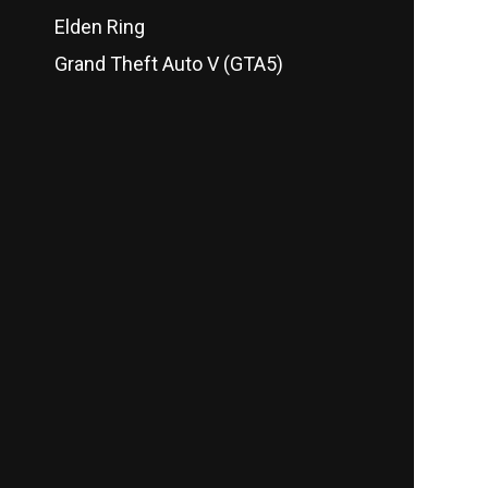
Elden Ring
Grand Theft Auto V (GTA5)