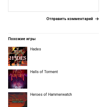
Похожие игры
Hades
Halls of Torment
Heroes of Hammerwatch