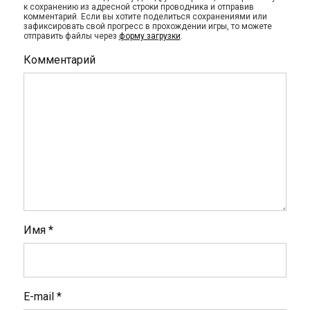
к сохранению из адресной строки проводника и отправив
комментарий. Если вы хотите поделиться сохранениями или
зафиксировать свой прогресс в прохождении игры, то можете
отправить файлы через
форму загрузки
.
Комментарий
Имя
*
E-mail
*