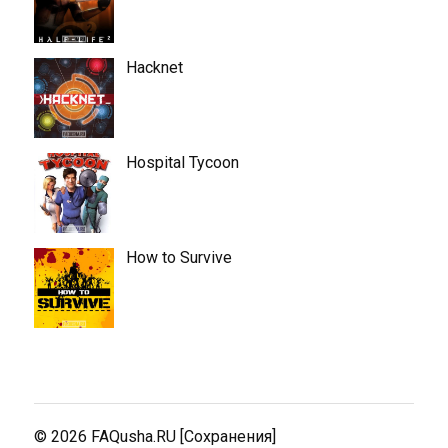
Hacknet
Hospital Tycoon
How to Survive
© 2026
FAQusha.RU [Сохранения]