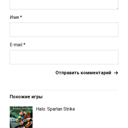
Имя
*
E-mail
*
Похожие игры
Halo: Spartan Strike