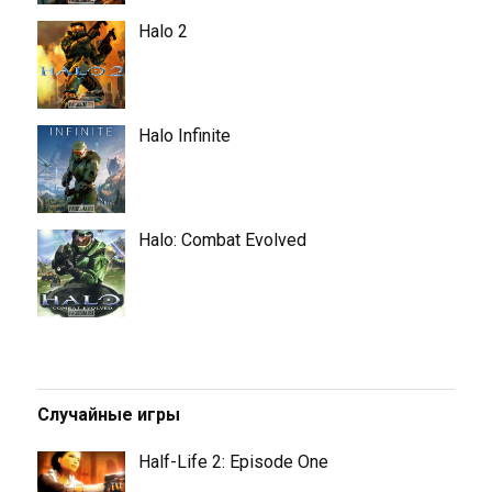
Halo 2
Halo Infinite
Halo: Combat Evolved
Случайные игры
Half-Life 2: Episode One