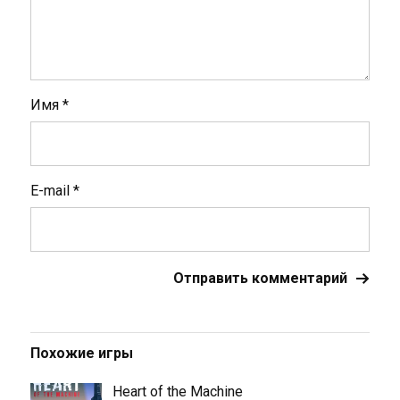
Имя
*
E-mail
*
Похожие игры
Heart of the Machine