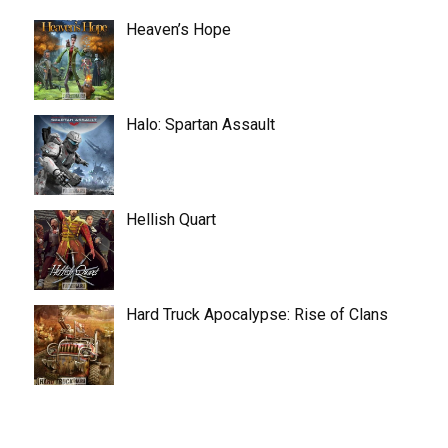
Heaven’s Hope
Halo: Spartan Assault
Hellish Quart
Hard Truck Apocalypse: Rise of Clans