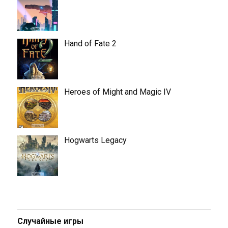
Hand of Fate 2
Heroes of Might and Magic IV
Hogwarts Legacy
Случайные игры