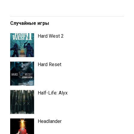
Случайные игры
Hard West 2
Hard Reset
Half-Life: Alyx
Headlander