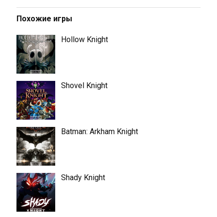
Похожие игры
Hollow Knight
Shovel Knight
Batman: Arkham Knight
Shady Knight