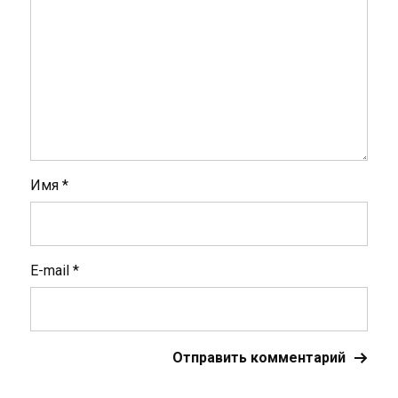
Имя
*
E-mail
*