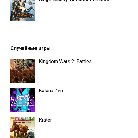
Случайные игры
Kingdom Wars 2: Battles
Katana Zero
Krater