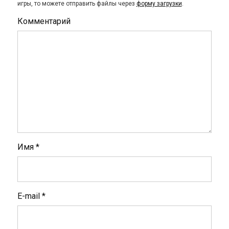
игры, то можете отправить файлы через
форму загрузки
.
Комментарий
Имя
*
E-mail
*