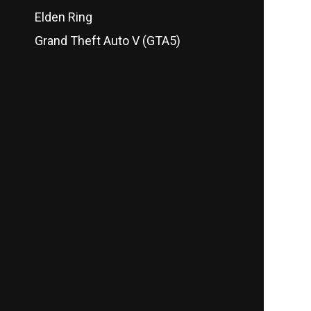
Elden Ring
Grand Theft Auto V (GTA5)