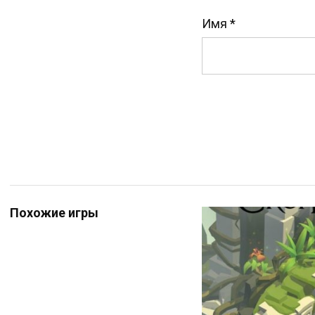
Имя
*
Похожие игры