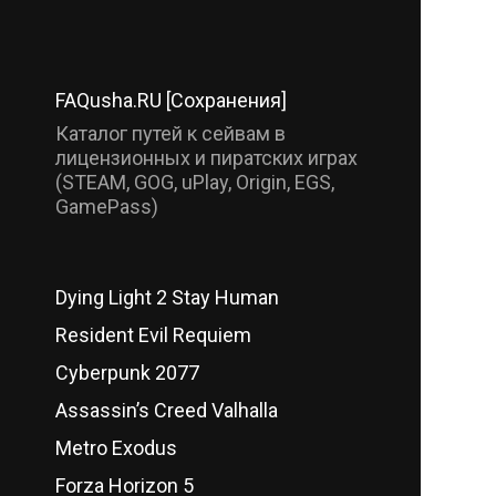
FAQusha.RU [Сохранения]
Каталог путей к сейвам в
лицензионных и пиратских играх
(STEAM, GOG, uPlay, Origin, EGS,
GamePass)
Dying Light 2 Stay Human
Resident Evil Requiem
Cyberpunk 2077
Assassin’s Creed Valhalla
Metro Exodus
Forza Horizon 5