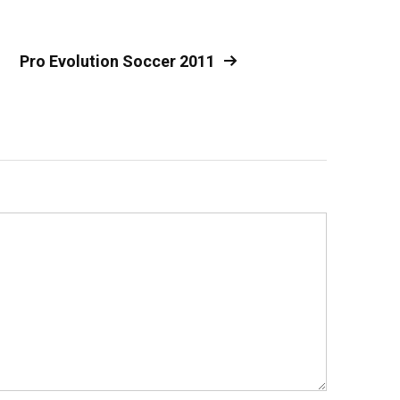
Pro Evolution Soccer 2011