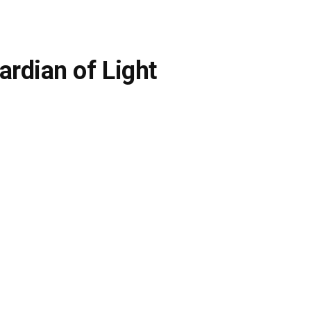
ardian of Light