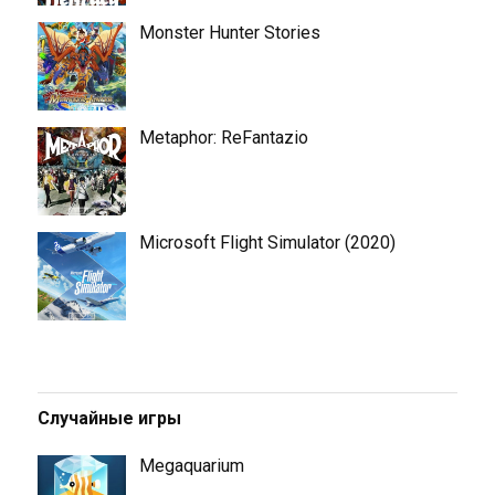
Monster Hunter Stories
Metaphor: ReFantazio
Microsoft Flight Simulator (2020)
Случайные игры
Megaquarium