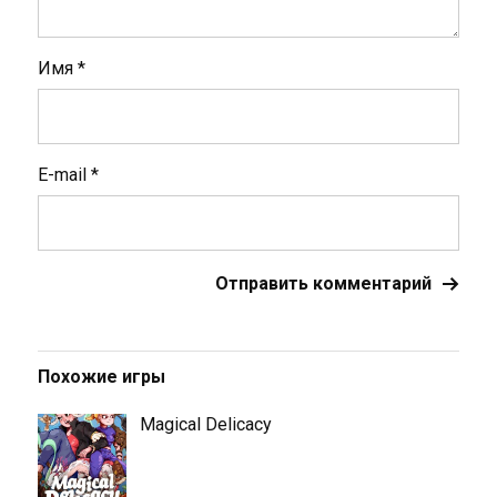
Имя
*
E-mail
*
Похожие игры
Magical Delicacy