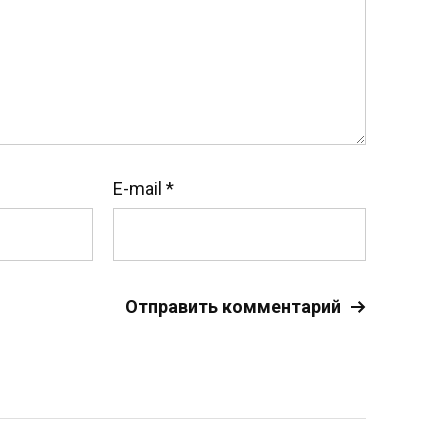
E-mail
*