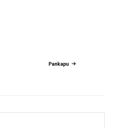
Pankapu