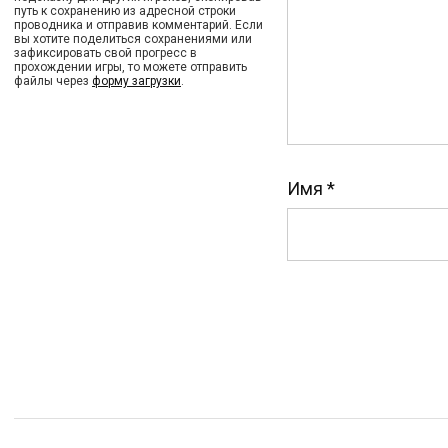
путь к сохранению из адресной строки
проводника и отправив комментарий. Если
вы хотите поделиться сохранениями или
зафиксировать свой прогресс в
прохождении игры, то можете отправить
файлы через
форму загрузки
.
Имя
*