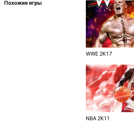
Похожие игры
WWE 2K17
NBA 2K11