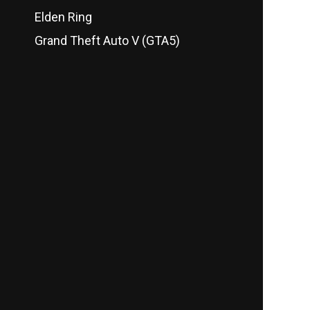
Elden Ring
Grand Theft Auto V (GTA5)