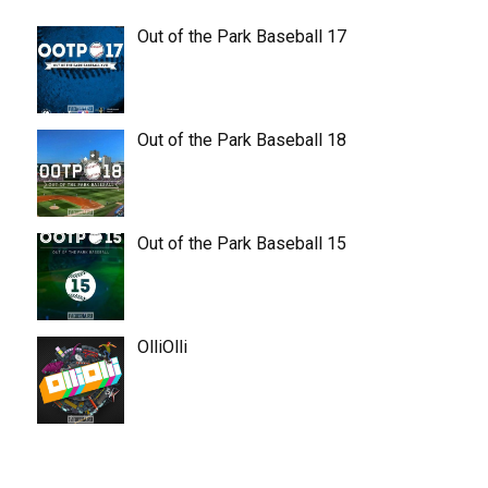
Out of the Park Baseball 17
Out of the Park Baseball 18
Out of the Park Baseball 15
OlliOlli