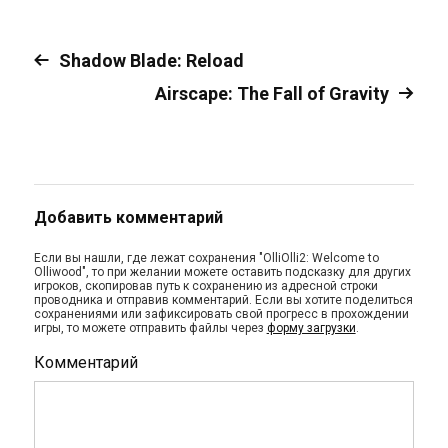
Shadow Blade: Reload
Airscape: The Fall of Gravity
Добавить комментарий
Если вы нашли, где лежат сохранения "OlliOlli2: Welcome to
Olliwood", то при желании можете оставить подсказку для других
игроков, скопировав путь к сохранению из адресной строки
проводника и отправив комментарий. Если вы хотите поделиться
сохранениями или зафиксировать свой прогресс в прохождении
игры, то можете отправить файлы через
форму загрузки
.
Комментарий