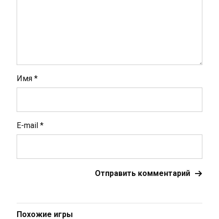
Имя
*
E-mail
*
Похожие игры