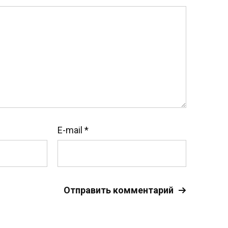
E-mail
*