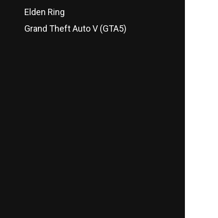
Elden Ring
Grand Theft Auto V (GTA5)