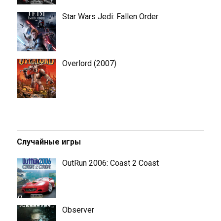
Star Wars Jedi: Fallen Order
Overlord (2007)
Случайные игры
OutRun 2006: Coast 2 Coast
Observer