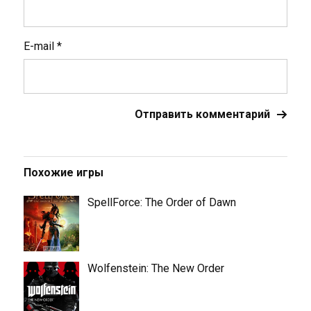
E-mail
*
Похожие игры
SpellForce: The Order of Dawn
Wolfenstein: The New Order