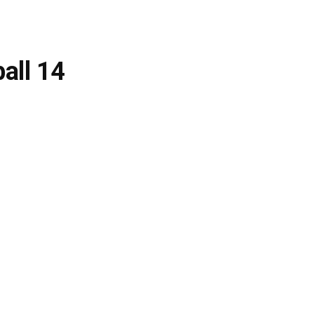
all 14