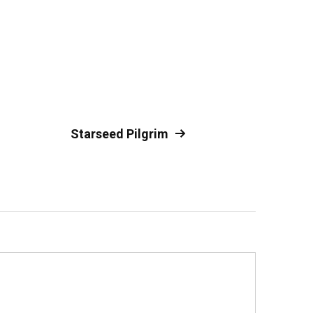
Starseed Pilgrim