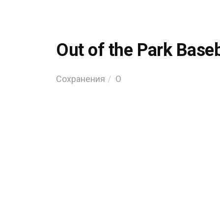
Out of the Park Baseb
Сохранения
O