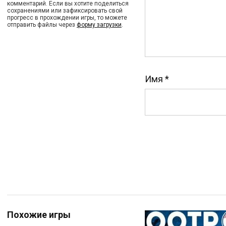
комментарий. Если вы хотите поделиться
сохранениями или зафиксировать свой
прогресс в прохождении игры, то можете
отправить файлы через
форму загрузки
.
Имя
*
Похожие игры