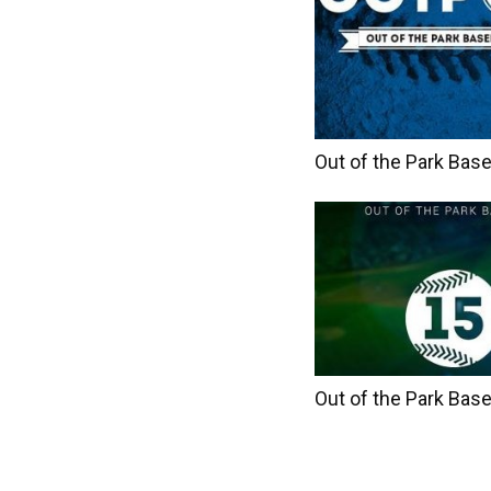
Out of the Park Base
Out of the Park Base