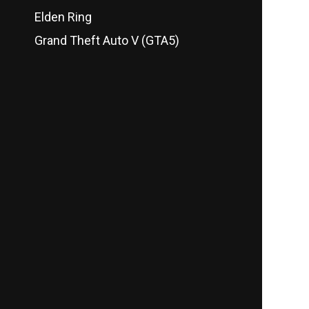
Elden Ring
Grand Theft Auto V (GTA5)