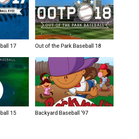
ball 17
Out of the Park Baseball 18
ball 15
Backyard Baseball ’97