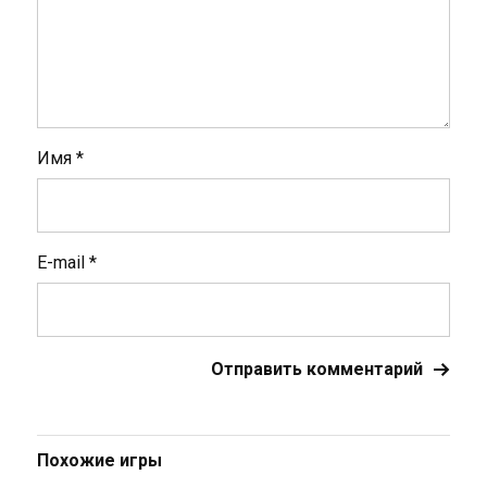
Имя
*
E-mail
*
Похожие игры