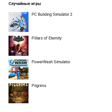
Случайные игры
PC Building Simulator 2
Pillars of Eternity
PowerWash Simulator
Pilgrims