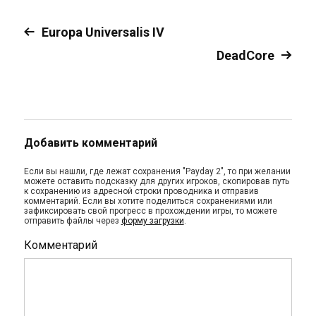
Europa Universalis IV
DeadCore
Добавить комментарий
Если вы нашли, где лежат сохранения "Payday 2", то при желании
можете оставить подсказку для других игроков, скопировав путь
к сохранению из адресной строки проводника и отправив
комментарий. Если вы хотите поделиться сохранениями или
зафиксировать свой прогресс в прохождении игры, то можете
отправить файлы через
форму загрузки
.
Комментарий