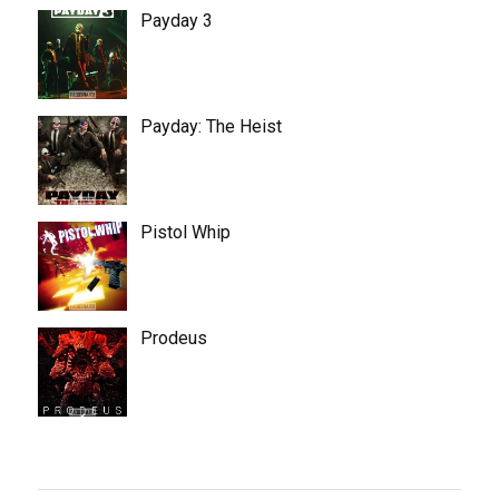
Payday 3
Payday: The Heist
Pistol Whip
Prodeus