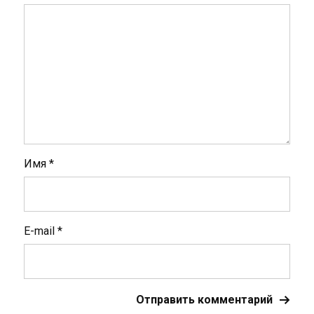
Имя
*
E-mail
*