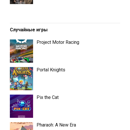
Случайные игры
Project Motor Racing
Portal Knights
Pix the Cat
Pharaoh: A New Era