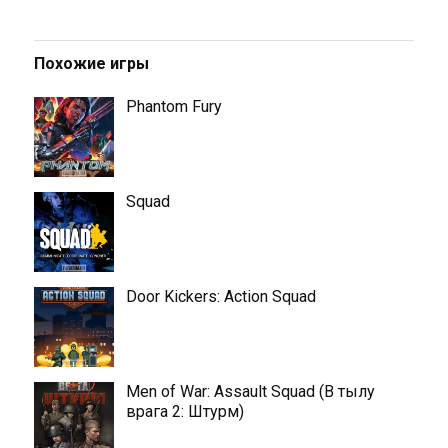
Похожие игры
Phantom Fury
Squad
Door Kickers: Action Squad
Men of War: Assault Squad (В тылу
врага 2: Штурм)