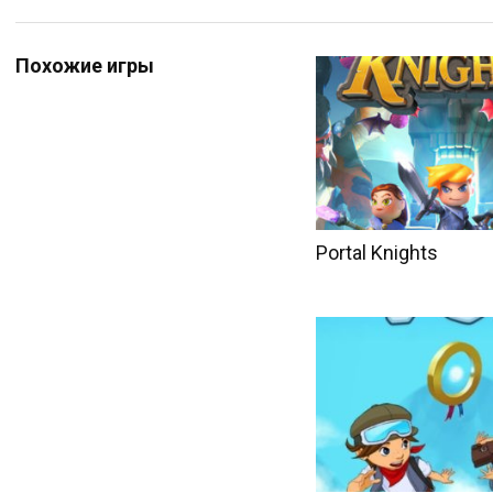
Похожие игры
Portal Knights