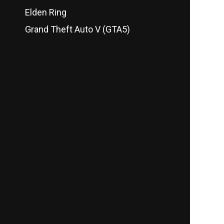
Elden Ring
Grand Theft Auto V (GTA5)