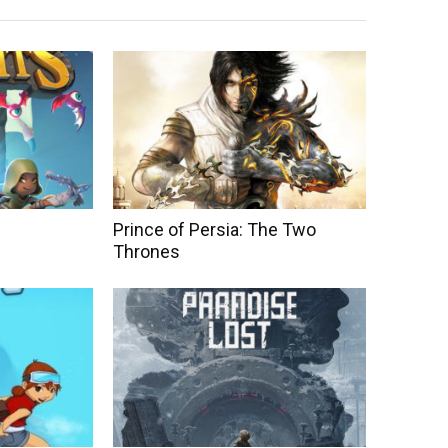
Prince of Persia: The Two
Thrones