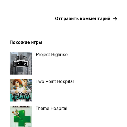
Похожие игры
Project Highrise
Two Point Hospital
Theme Hospital