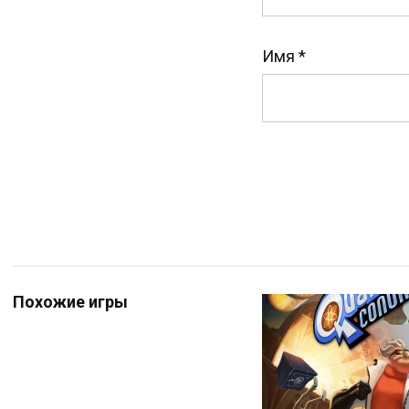
Имя
*
Похожие игры