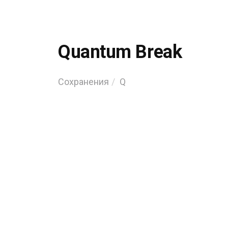
Quantum Break
Сохранения
Q