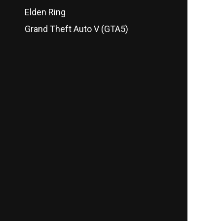
Elden Ring
Grand Theft Auto V (GTA5)