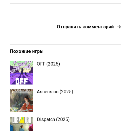
Похожие игры
OFF (2025)
Ascension (2025)
Dispatch (2025)