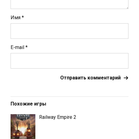
Имя
*
E-mail
*
Похожие игры
Railway Empire 2