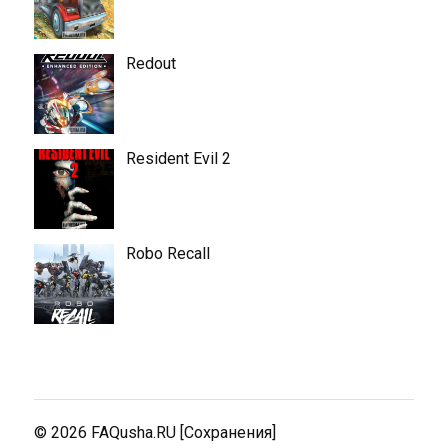
Redout
Resident Evil 2
Robo Recall
© 2026
FAQusha.RU [Сохранения]