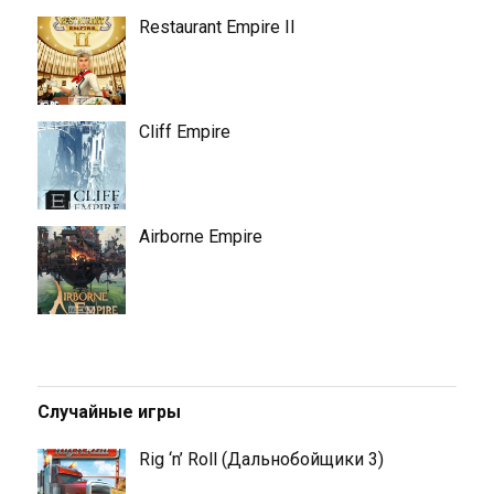
Restaurant Empire II
Cliff Empire
Airborne Empire
Случайные игры
Rig ‘n’ Roll (Дальнобойщики 3)