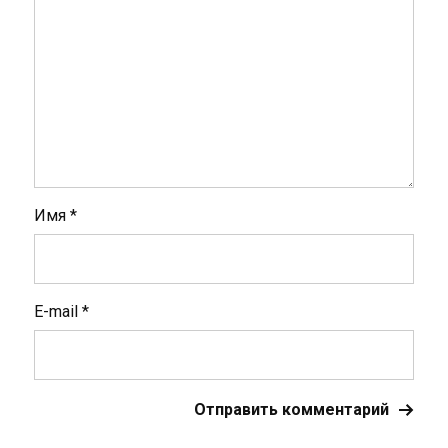
Имя
*
E-mail
*