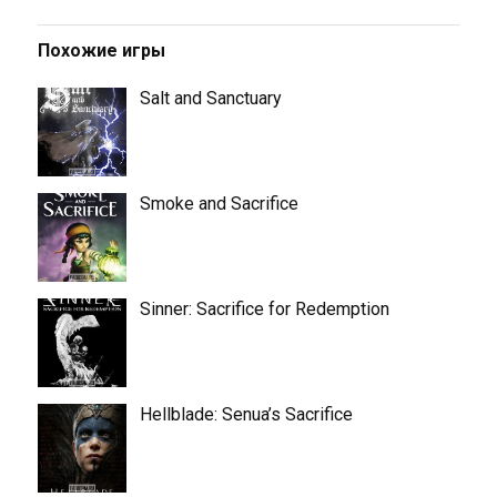
Похожие игры
Salt and Sanctuary
Smoke and Sacrifice
Sinner: Sacrifice for Redemption
Hellblade: Senua’s Sacrifice