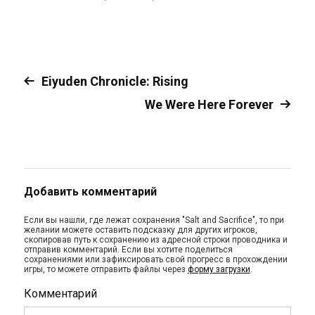
Eiyuden Chronicle: Rising
We Were Here Forever
Добавить комментарий
Если вы нашли, где лежат сохранения "Salt and Sacrifice", то при
желании можете оставить подсказку для других игроков,
скопировав путь к сохранению из адресной строки проводника и
отправив комментарий. Если вы хотите поделиться
сохранениями или зафиксировать свой прогресс в прохождении
игры, то можете отправить файлы через
форму загрузки
.
Комментарий