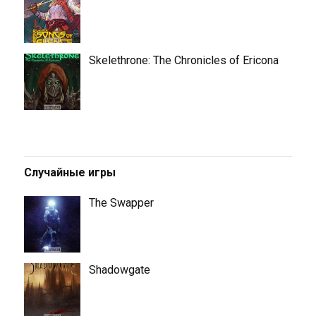
Skelethrone: The Chronicles of Ericona
Случайные игры
The Swapper
Shadowgate