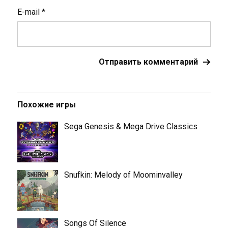
E-mail
*
Похожие игры
Sega Genesis & Mega Drive Classics
Snufkin: Melody of Moominvalley
Songs Of Silence