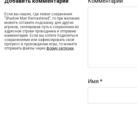
Добавить комментарий
Комментарий
Если вы нашли, где лежат сохранения
"Shadow Man Remastered", то при желании
можете оставить подсказку для других
игроков, скопировав путь к сохранению из
адресной строки проводника и отправив
комментарий. Если вы хотите поделиться
сохранениями или зафиксировать свой
прогресс в прохождении игры, то можете
отправить файлы через
форму загрузки
.
Имя
*