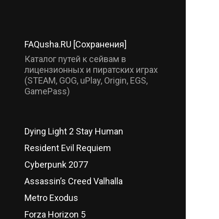
FAQusha.RU [Сохранения]
Каталог путей к сейвам в
лицензионных и пиратских играх
(STEAM, GOG, uPlay, Origin, EGS,
GamePass)
Dying Light 2 Stay Human
Resident Evil Requiem
Cyberpunk 2077
Assassin’s Creed Valhalla
Metro Exodus
Forza Horizon 5