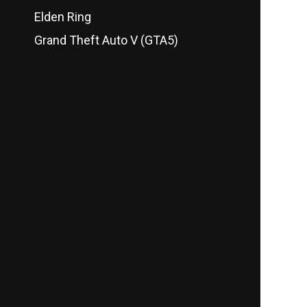
Elden Ring
Grand Theft Auto V (GTA5)