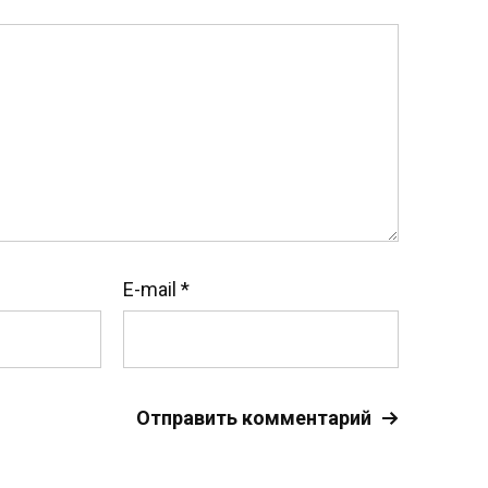
E-mail
*