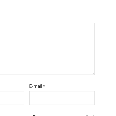
E-mail
*