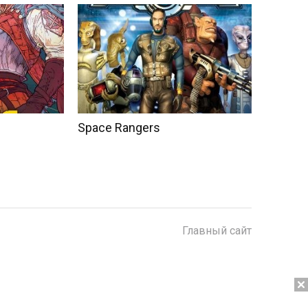
Space Rangers
Главный сайт