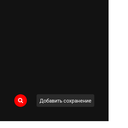
Добавить сохранение