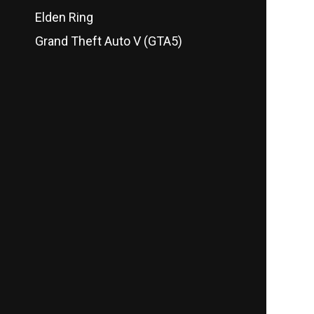
Elden Ring
Grand Theft Auto V (GTA5)