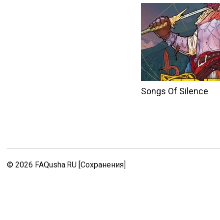
Songs Of Silence
© 2026
FAQusha.RU [Сохранения]