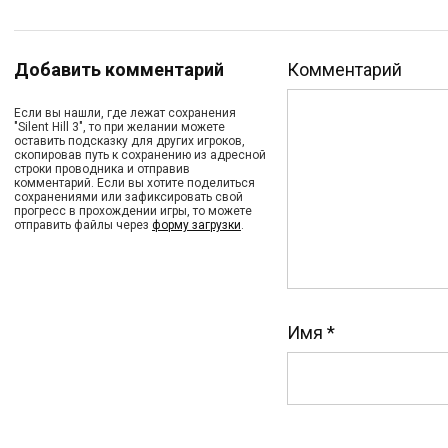
Добавить комментарий
Комментарий
Если вы нашли, где лежат сохранения
"Silent Hill 3", то при желании можете
оставить подсказку для других игроков,
скопировав путь к сохранению из адресной
строки проводника и отправив
комментарий. Если вы хотите поделиться
сохранениями или зафиксировать свой
прогресс в прохождении игры, то можете
отправить файлы через
форму загрузки
.
Имя
*