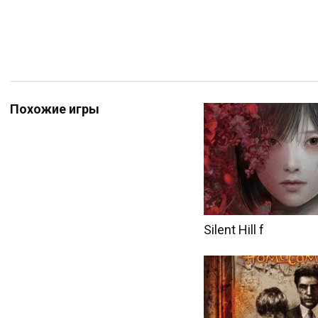
Похожие игры
Silent Hill f