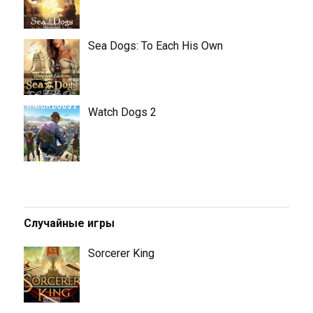
Sea Dogs: To Each His Own
Watch Dogs 2
Случайные игры
Sorcerer King