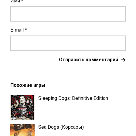
Имя
*
E-mail
*
Похожие игры
Sleeping Dogs: Definitive Edition
Sea Dogs (Корсары)