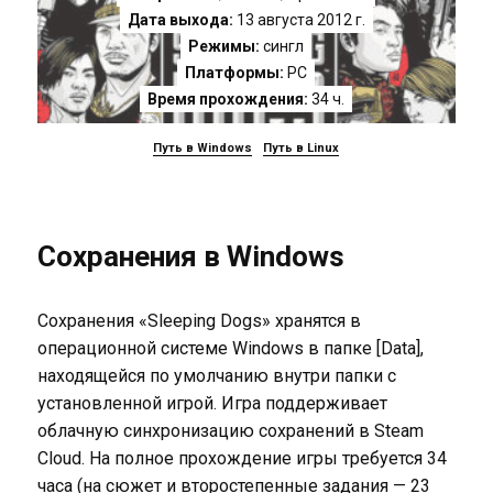
Дата выхода:
13 августа 2012 г.
Режимы:
сингл
Платформы:
PC
Время прохождения:
34 ч.
Путь в Windows
Путь в Linux
Сохранения в Windows
Сохранения «Sleeping Dogs» хранятся в
операционной системе Windows в папке [Data],
находящейся по умолчанию внутри папки с
установленной игрой. Игра поддерживает
облачную синхронизацию сохранений в Steam
Cloud. На полное прохождение игры требуется 34
часа (на сюжет и второстепенные задания — 23